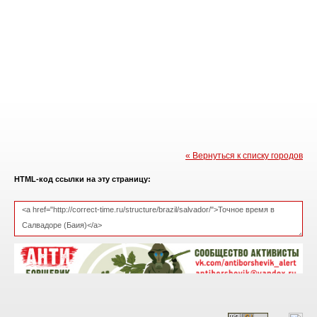
« Вернуться к списку городов
HTML-код ссылки на эту страницу: