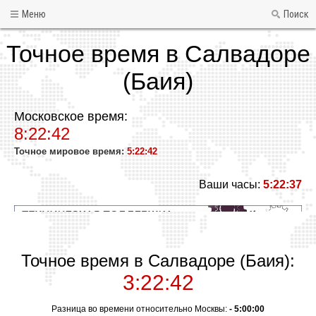
Меню
Поиск
Точное время в Салвадоре
(Баия)
Московское время:
8:22:42
Точное мировое время:
5:22:42
Ваши часы:
5:22:37
Точное время в Салвадоре (Баия):
3:22:42
Разница во времени относительно Москвы:
- 5:00:00