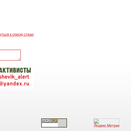
уться к списку стран