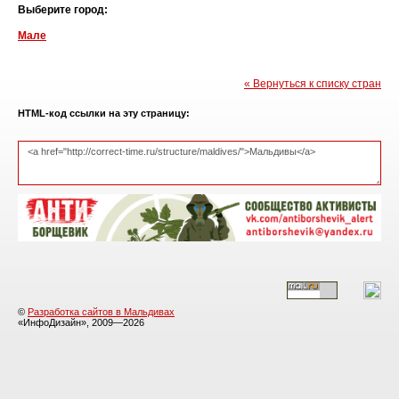
Выберите город:
Мале
« Вернуться к списку стран
HTML-код ссылки на эту страницу:
©
Разработка сайтов в Мальдивах
«ИнфоДизайн», 2009—2026