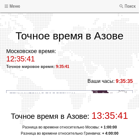
Меню
Поиск
Точное время в Азове
Московское время:
12:35:41
Точное мировое время:
9:35:41
Ваши часы:
9:35:35
13:35:41
Точное время в Азове:
Разница во времени относительно Москвы:
+ 1:00:00
Разница во времени относительно Гринвича:
+ 4:00:00