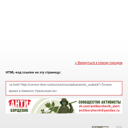
« Вернуться к списку городов
HTML-код ссылки на эту страницу: