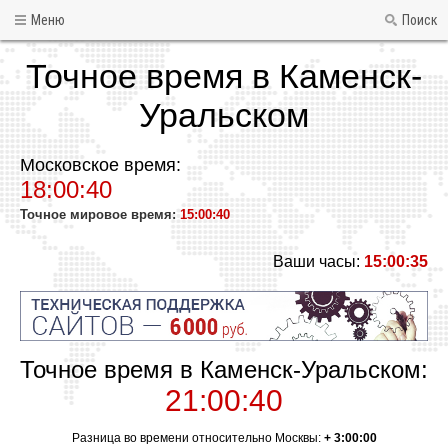
Меню
Поиск
Точное время в Каменск-
Уральском
Московское время:
18:00:40
Точное мировое время:
15:00:40
Ваши часы:
15:00:35
Точное время в Каменск-Уральском:
21:00:40
Разница во времени относительно Москвы:
+ 3:00:00