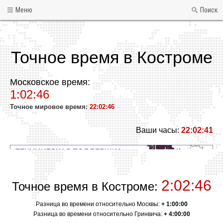
Меню
Поиск
Точное время в Костроме
Московское время:
1:02:46
Точное мировое время:
22:02:46
Ваши часы:
22:02:41
2:02:46
Точное время в Костроме:
Разница во времени относительно Москвы:
+ 1:00:00
Разница во времени относительно Гринвича:
+ 4:00:00