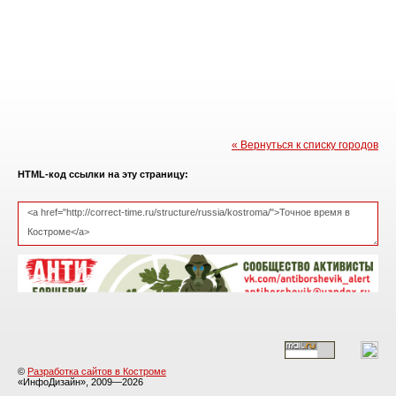
« Вернуться к списку городов
HTML-код ссылки на эту страницу:
©
Разработка сайтов в Костроме
«ИнфоДизайн», 2009—2026