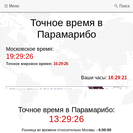
Меню
Поиск
Точное время в
Парамарибо
Московское время:
19:29:26
Точное мировое время:
16:29:26
Ваши часы:
16:29:21
Точное время в Парамарибо:
13:29:26
Разница во времени относительно Москвы:
- 6:00:00