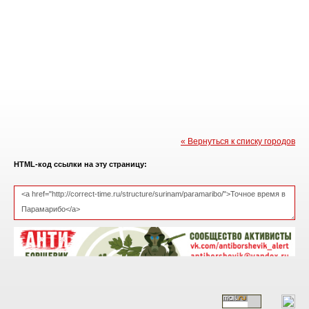
« Вернуться к списку городов
HTML-код ссылки на эту страницу: