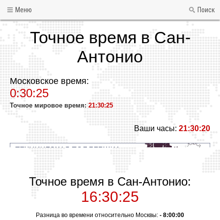
Меню
Поиск
Точное время в Сан-
Антонио
Московское время:
0:30:25
Точное мировое время:
21:30:25
Ваши часы:
21:30:20
Точное время в Сан-Антонио:
16:30:25
Разница во времени относительно Москвы:
- 8:00:00