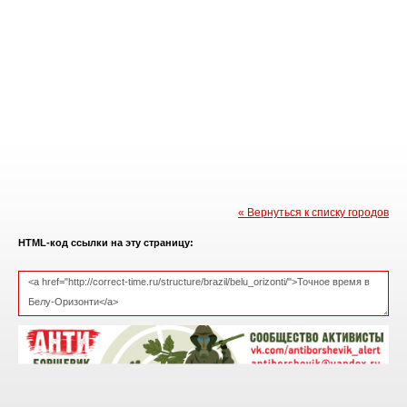
« Вернуться к списку городов
HTML-код ссылки на эту страницу: