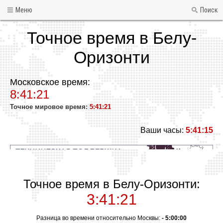
Меню
Поиск
Точное время в Белу-
Оризонти
Московское время:
8:41:21
Точное мировое время:
5:41:21
Ваши часы:
5:41:15
Точное время в Белу-Оризонти:
3:41:21
Разница во времени относительно Москвы:
- 5:00:00