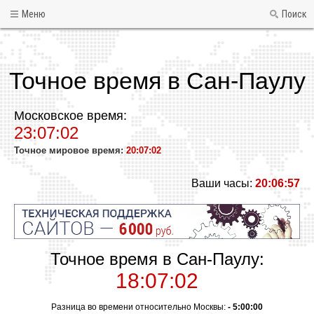
Меню
Поиск
Точное время в Сан-Паулу
Московское время:
23:07:02
Точное мировое время:
20:07:02
Ваши часы:
20:06:57
Точное время в Сан-Паулу:
18:07:02
Разница во времени относительно Москвы:
- 5:00:00