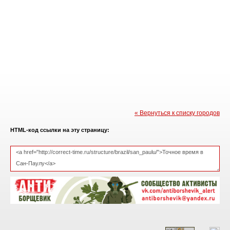
« Вернуться к списку городов
HTML-код ссылки на эту страницу: